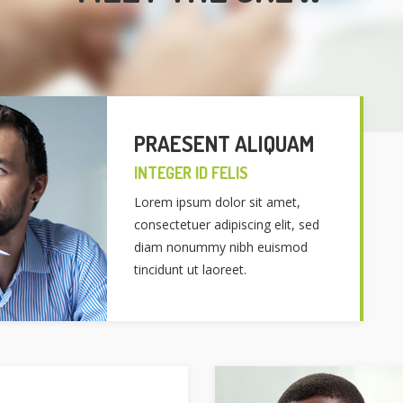
PRAESENT ALIQUAM
INTEGER ID FELIS
Lorem ipsum dolor sit amet,
consectetuer adipiscing elit, sed
diam nonummy nibh euismod
tincidunt ut laoreet.