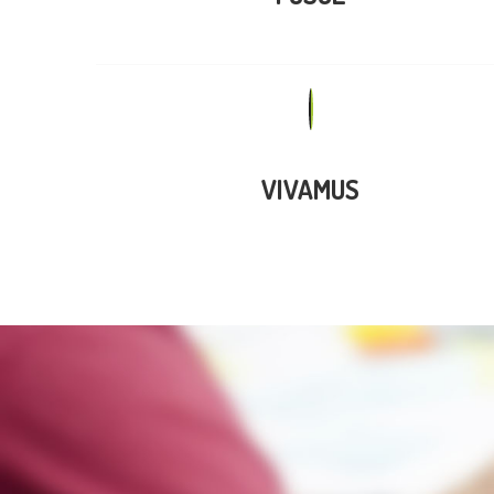
VIVAMUS