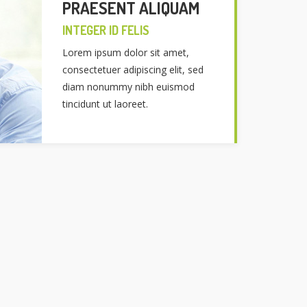
PRAESENT ALIQUAM
INTEGER ID FELIS
Lorem ipsum dolor sit amet,
consectetuer adipiscing elit, sed
diam nonummy nibh euismod
tincidunt ut laoreet.