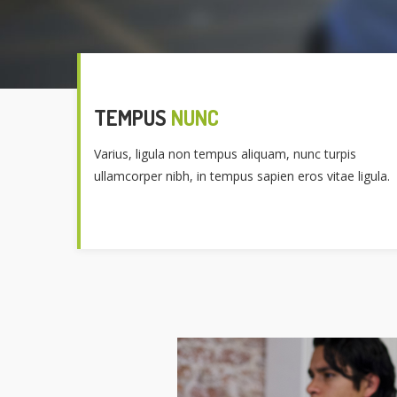
TEMPUS
NUNC
Varius, ligula non tempus aliquam, nunc turpis
ullamcorper nibh, in tempus sapien eros vitae ligula.