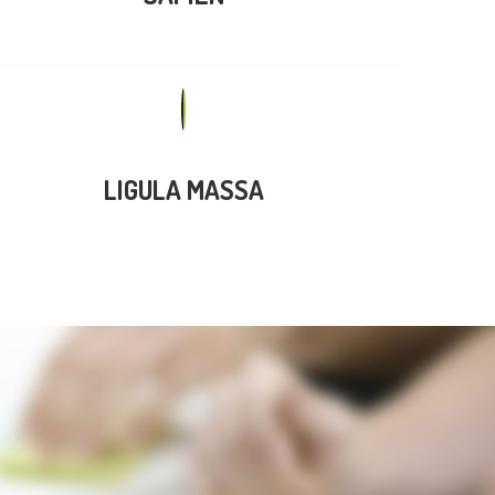
LIGULA MASSA